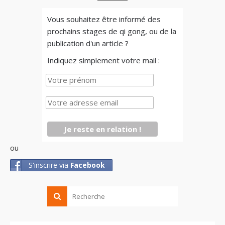
Vous souhaitez être informé des
prochains stages de qi gong, ou de la
publication d'un article ?
Indiquez simplement votre mail :
ou
S'inscrire via
Facebook