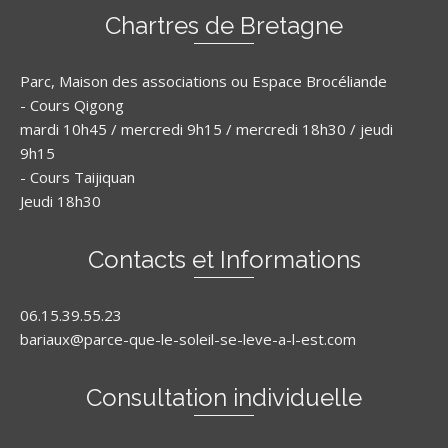
Chartres de Bretagne
Parc, Maison des associations ou Espace Brocéliande
- Cours Qigong
mardi 10h45 / mercredi 9h15 / mercredi 18h30 / jeudi
9h15
- Cours Taijiquan
Jeudi 18h30
Contacts et Informations
06.15.39.55.23
bariaux@parce-que-le-soleil-se-leve-a-l-est.com
Consultation individuelle