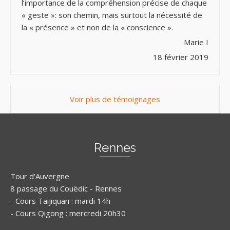
l’importance de la compréhension précise de chaque
« geste »: son chemin, mais surtout la nécessité de
la « présence » et non de la « conscience ».
Marie I
18 février 2019
Voir plus de témoignages
Rennes
Tour d'Auvergne
8 passage du Couëdic - Rennes
- Cours Taijiquan : mardi 14h
- Cours Qigong : mercredi 20h30