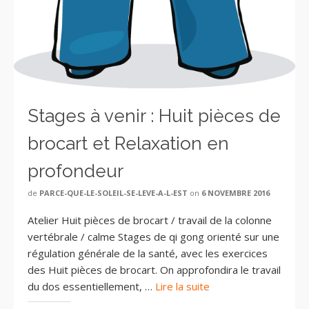
Stages à venir : Huit pièces de
brocart et Relaxation en
profondeur
de
PARCE-QUE-LE-SOLEIL-SE-LEVE-A-L-EST
on
6 NOVEMBRE 2016
Atelier Huit pièces de brocart / travail de la colonne
vertébrale / calme Stages de qi gong orienté sur une
régulation générale de la santé, avec les exercices
des Huit pièces de brocart. On approfondira le travail
du dos essentiellement, …
Lire la suite