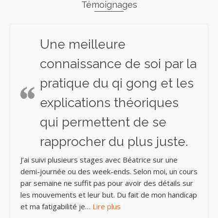
Témoignages
Une meilleure
connaissance de soi par la
pratique du qi gong et les
explications théoriques
qui permettent de se
rapprocher du plus juste.
J’ai suivi plusieurs stages avec Béatrice sur une
demi-journée ou des week-ends. Selon moi, un cours
par semaine ne suffit pas pour avoir des détails sur
les mouvements et leur but. Du fait de mon handicap
« Une meilleure connaissance 
et ma fatigabilité je…
Lire plus