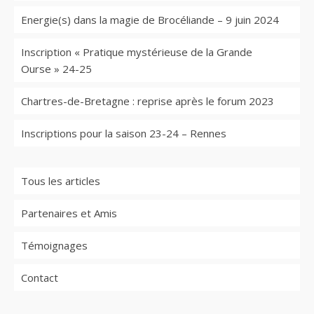
Energie(s) dans la magie de Brocéliande – 9 juin 2024
Inscription « Pratique mystérieuse de la Grande
Ourse » 24-25
Chartres-de-Bretagne : reprise après le forum 2023
Inscriptions pour la saison 23-24 – Rennes
Tous les articles
Partenaires et Amis
Témoignages
Contact