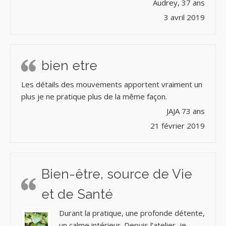
Audrey, 37 ans
3 avril 2019
bien etre
Les détails des mouvements apportent vraiment un
plus je ne pratique plus de la même façon.
JAJA 73 ans
21 février 2019
Bien-être, source de Vie
et de Santé
Durant la pratique, une profonde détente,
un calme intérieur. Depuis l’atelier, je