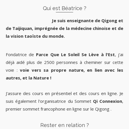
Qui est Béatrice ?
Je suis enseignante de Qigong et
de Taijiquan, imprégnée de la médecine chinoise et de
la vision taoïste du monde.
Fondatrice de
Parce Que Le Soleil Se Lève à l'Est
, j'ai
déjà aidé plus de 2500 personnes à cheminer sur cette
voie :
voie vers sa propre nature, en lien avec les
autres, et la Nature !
J'assure des cours en présentiel et des cours en ligne. Je
suis également l'organisatrice du Sommet
Qi Connexion
,
premier sommet francophone en ligne sur le Qigong .
Rester en relation ?