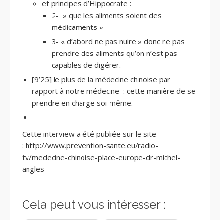
et principes d’Hippocrate :
2- » que les aliments soient des
médicaments »
3- « d’abord ne pas nuire » donc ne pas
prendre des aliments qu’on n’est pas
capables de digérer.
[9’25] le plus de la médecine chinoise par
rapport à notre médecine : cette manière de se
prendre en charge soi-même.
Cette interview a été publiée sur le site
: http://www.prevention-sante.eu/radio-
tv/medecine-chinoise-place-europe-dr-michel-
angles
Cela peut vous intéresser :