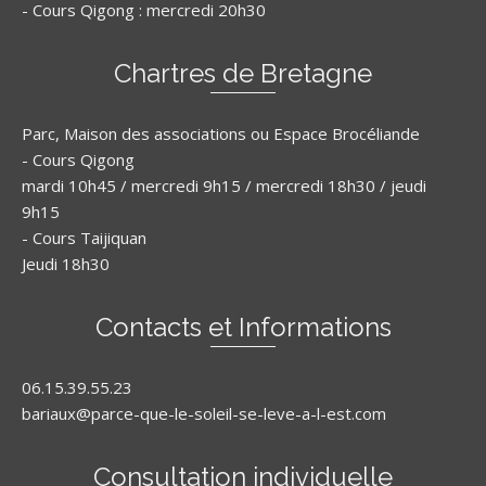
- Cours Qigong : mercredi 20h30
Chartres de Bretagne
Parc, Maison des associations ou Espace Brocéliande
- Cours Qigong
mardi 10h45 / mercredi 9h15 / mercredi 18h30 / jeudi
9h15
- Cours Taijiquan
Jeudi 18h30
Contacts et Informations
06.15.39.55.23
bariaux@parce-que-le-soleil-se-leve-a-l-est.com
Consultation individuelle