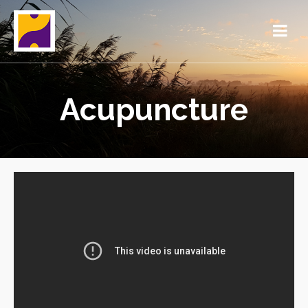
Acupuncture