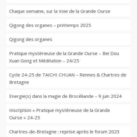
Chaque semaine, sur la Voie de la Grande Ourse
Qigong des organes – printemps 2025
Qigong des organes
Pratique mystérieuse de la Grande Ourse – Bei Dou
Xuan Gong et Méditation – 24/25
Cycle 24-25 de TAICHI CHUAN – Rennes & Chartres de
Bretagne
Energie(s) dans la magie de Brocéliande – 9 juin 2024
Inscription « Pratique mystérieuse de la Grande
Ourse » 24-25
Chartres-de-Bretagne : reprise après le forum 2023