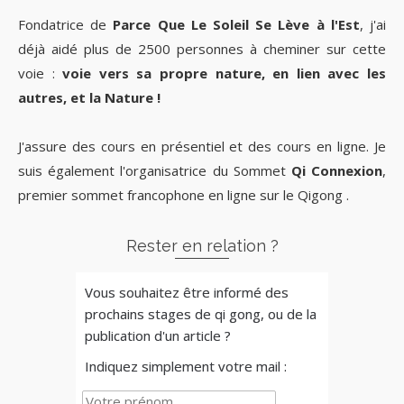
Fondatrice de
Parce Que Le Soleil Se Lève à l'Est
, j'ai
déjà aidé plus de 2500 personnes à cheminer sur cette
voie :
voie vers sa propre nature, en lien avec les
autres, et la Nature !
J'assure des cours en présentiel et des cours en ligne. Je
suis également l'organisatrice du Sommet
Qi Connexion
,
premier sommet francophone en ligne sur le Qigong .
Rester en relation ?
Vous souhaitez être informé des
prochains stages de qi gong, ou de la
publication d'un article ?
Indiquez simplement votre mail :