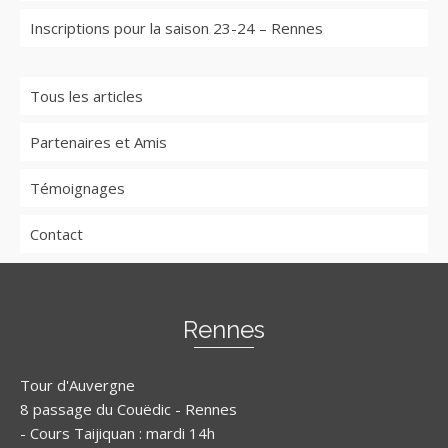
Inscriptions pour la saison 23-24 – Rennes
Tous les articles
Partenaires et Amis
Témoignages
Contact
Rennes
Tour d'Auvergne
8 passage du Couëdic - Rennes
- Cours Taijiquan : mardi 14h