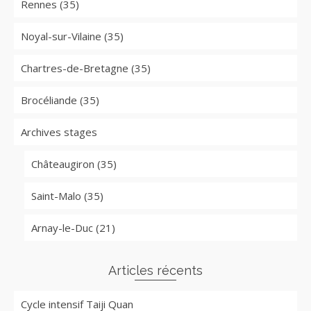
Rennes (35)
Noyal-sur-Vilaine (35)
Chartres-de-Bretagne (35)
Brocéliande (35)
Archives stages
Châteaugiron (35)
Saint-Malo (35)
Arnay-le-Duc (21)
Articles récents
Cycle intensif Taiji Quan