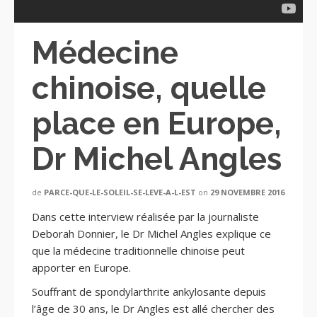
Médecine
chinoise, quelle
place en Europe,
Dr Michel Angles
de
PARCE-QUE-LE-SOLEIL-SE-LEVE-A-L-EST
on
29 NOVEMBRE 2016
Dans cette interview réalisée par la journaliste
Deborah Donnier, le Dr Michel Angles explique ce
que la médecine traditionnelle chinoise peut
apporter en Europe.
Souffrant de spondylarthrite ankylosante depuis
l’âge de 30 ans, le Dr Angles est allé chercher des