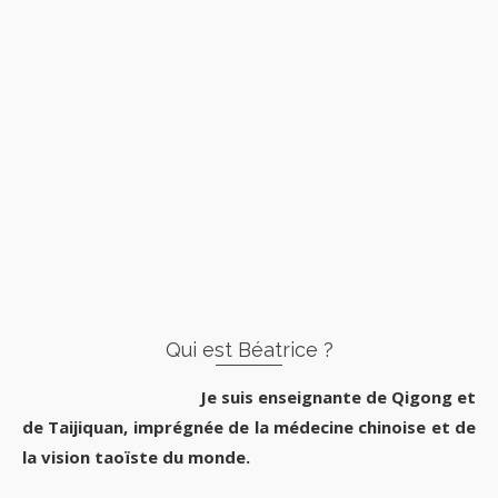
Qui est Béatrice ?
Je suis enseignante de Qigong et
de Taijiquan, imprégnée de la médecine chinoise et de
la vision taoïste du monde.