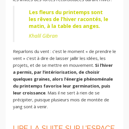
Les fleurs du printemps sont
les rêves de l’hiver racontés, le
matin, à la table des anges.
Khalil Gibran
Reparlons du vent : c’est le moment « de prendre le
vent » c’est à dire de laisser jaillir les idées, les
projets, et de se mettre en mouvement.
Si l’hiver
a permis, par l’intériorisation, de choisir
quelques graines, alors l’énergie phénoménale
du printemps favorise leur germination, puis
leur croissance
. Mais il ne sert à rien de se
précipiter, puisque plusieurs mois de montée de
yang sont à venir.
LIRE LA SUITE SUR L’ESPACE