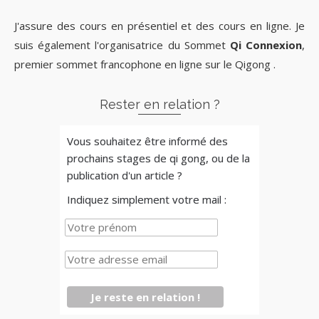
J'assure des cours en présentiel et des cours en ligne. Je
suis également l'organisatrice du Sommet
Qi Connexion
,
premier sommet francophone en ligne sur le Qigong .
Rester en relation ?
Vous souhaitez être informé des
prochains stages de qi gong, ou de la
publication d'un article ?
Indiquez simplement votre mail :