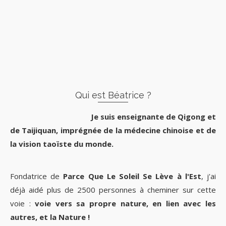
Qui est Béatrice ?
Je suis enseignante de Qigong et
de Taijiquan, imprégnée de la médecine chinoise et de
la vision taoïste du monde.
Fondatrice de
Parce Que Le Soleil Se Lève à l'Est
, j'ai
déjà aidé plus de 2500 personnes à cheminer sur cette
voie :
voie vers sa propre nature, en lien avec les
autres, et la Nature !