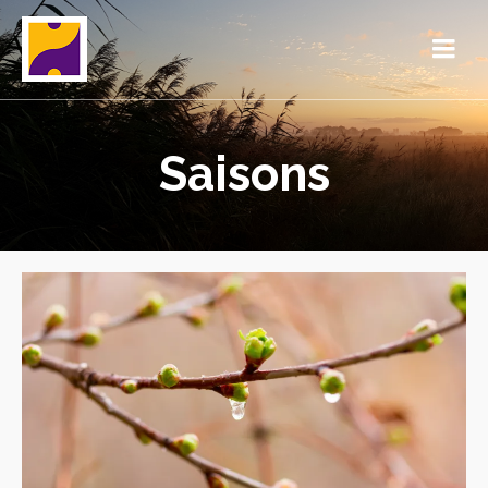
Saisons