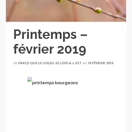
Printemps –
février 2019
de
PARCE-QUE-LE-SOLEIL-SE-LEVE-A-L-EST
on
19 FÉVRIER 2019