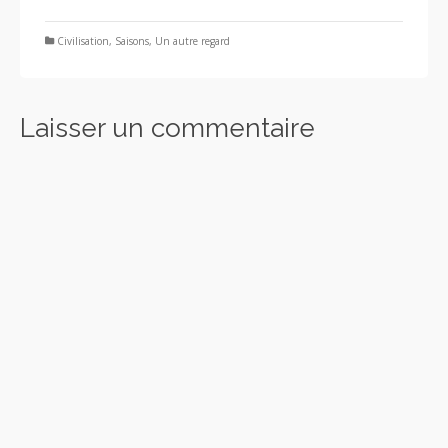
Civilisation
,
Saisons
,
Un autre regard
Laisser un commentaire