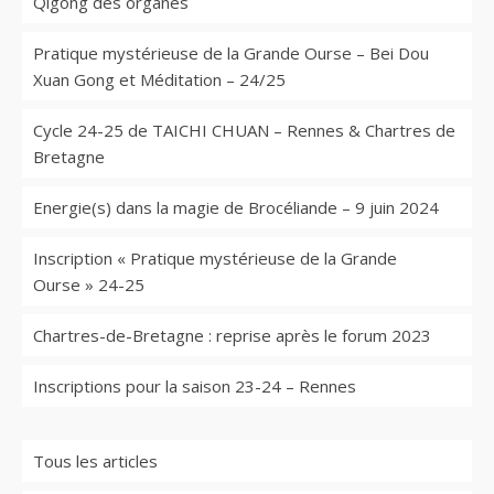
Qigong des organes
Pratique mystérieuse de la Grande Ourse – Bei Dou
Xuan Gong et Méditation – 24/25
Cycle 24-25 de TAICHI CHUAN – Rennes & Chartres de
Bretagne
Energie(s) dans la magie de Brocéliande – 9 juin 2024
Inscription « Pratique mystérieuse de la Grande
Ourse » 24-25
Chartres-de-Bretagne : reprise après le forum 2023
Inscriptions pour la saison 23-24 – Rennes
Tous les articles