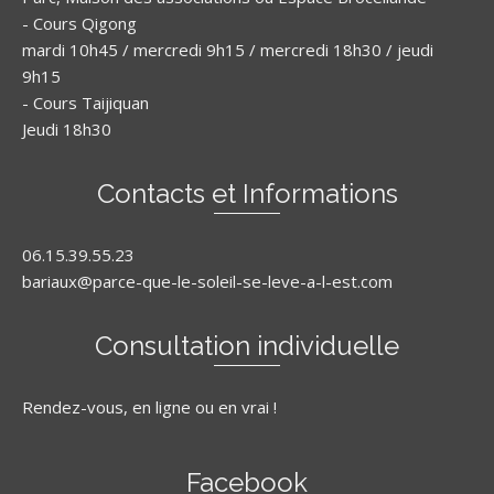
- Cours Qigong
mardi 10h45 / mercredi 9h15 / mercredi 18h30 / jeudi
9h15
- Cours Taijiquan
Jeudi 18h30
Contacts et Informations
06.15.39.55.23
bariaux@parce-que-le-soleil-se-leve-a-l-est.com
Consultation individuelle
Rendez-vous, en ligne ou en vrai !
Facebook