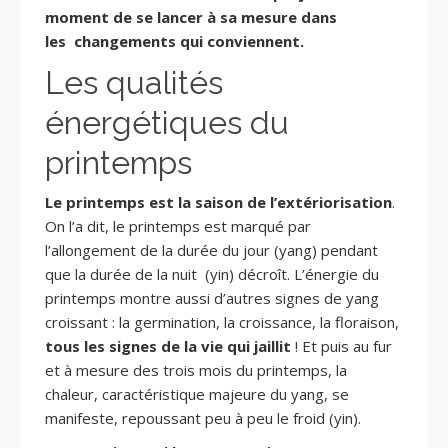
moment de se lancer à sa mesure dans
les changements qui conviennent.
Les qualités
énergétiques du
printemps
Le printemps est la saison de l’extériorisation
.
On l’a dit, le printemps est marqué par
l’allongement de la durée du jour (yang) pendant
que la durée de la nuit (yin) décroît. L’énergie du
printemps montre aussi d’autres signes de yang
croissant : la germination, la croissance, la floraison,
tous les signes de la vie qui jaillit
! Et puis au fur
et à mesure des trois mois du printemps, la
chaleur, caractéristique majeure du yang, se
manifeste, repoussant peu à peu le froid (yin).