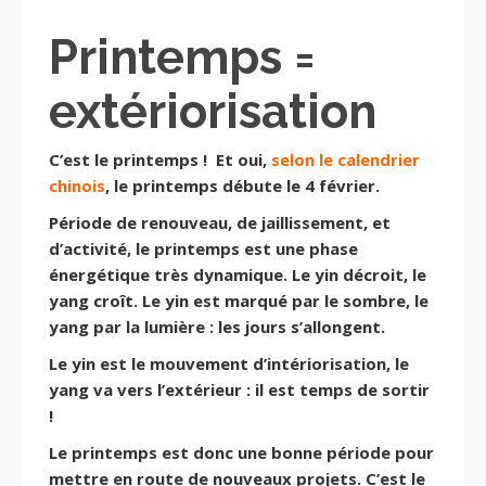
Printemps =
extériorisation
C’est le printemps !
Et oui,
selon le calendrier
chinois
, le printemps débute le 4 février.
Période de renouveau, de jaillissement, et
d’activité, le printemps est une phase
énergétique très dynamique.
Le yin décroit, le
yang croît. Le yin est marqué par le sombre, le
yang par la lumière : les jours s’allongent.
Le yin est le mouvement d’intériorisation, le
yang va vers l’extérieur : il est temps de sortir
!
Le printemps est donc une bonne période pour
mettre en route de nouveaux projets.
C’est le