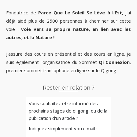
Fondatrice de
Parce Que Le Soleil Se Lève à l'Est
, j'ai
déjà aidé plus de 2500 personnes à cheminer sur cette
voie :
voie vers sa propre nature, en lien avec les
autres, et la Nature !
J'assure des cours en présentiel et des cours en ligne. Je
suis également l'organisatrice du Sommet
Qi Connexion
,
premier sommet francophone en ligne sur le Qigong .
Rester en relation ?
Vous souhaitez être informé des
prochains stages de qi gong, ou de la
publication d'un article ?
Indiquez simplement votre mail :