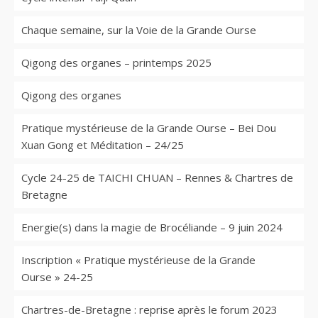
Chaque semaine, sur la Voie de la Grande Ourse
Qigong des organes – printemps 2025
Qigong des organes
Pratique mystérieuse de la Grande Ourse – Bei Dou
Xuan Gong et Méditation – 24/25
Cycle 24-25 de TAICHI CHUAN – Rennes & Chartres de
Bretagne
Energie(s) dans la magie de Brocéliande – 9 juin 2024
Inscription « Pratique mystérieuse de la Grande
Ourse » 24-25
Chartres-de-Bretagne : reprise après le forum 2023