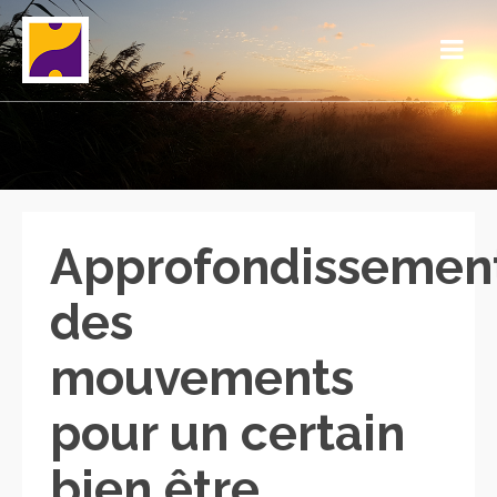
Approfondissemen
des
mouvements
pour un certain
bien être