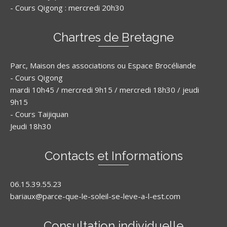
- Cours Qigong : mercredi 20h30
Chartres de Bretagne
Parc, Maison des associations ou Espace Brocéliande
- Cours Qigong
mardi 10h45 / mercredi 9h15 / mercredi 18h30 / jeudi
9h15
- Cours Taijiquan
Jeudi 18h30
Contacts et Informations
06.15.39.55.23
bariaux@parce-que-le-soleil-se-leve-a-l-est.com
Consultation individuelle