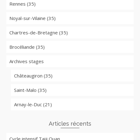
Rennes (35)
Noyal-sur-Vilaine (35)
Chartres-de-Bretagne (35)
Brocéliande (35)
Archives stages
Châteaugiron (35)
Saint-Malo (35)
Arnay-le-Duc (21)
Articles récents
Cycle intensif Taiji Quan