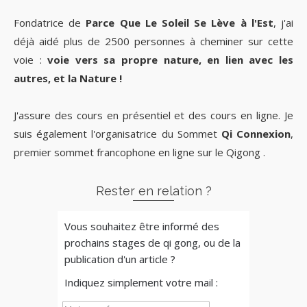
Fondatrice de
Parce Que Le Soleil Se Lève à l'Est
, j'ai
déjà aidé plus de 2500 personnes à cheminer sur cette
voie :
voie vers sa propre nature, en lien avec les
autres, et la Nature !
J'assure des cours en présentiel et des cours en ligne. Je
suis également l'organisatrice du Sommet
Qi Connexion
,
premier sommet francophone en ligne sur le Qigong .
Rester en relation ?
Vous souhaitez être informé des
prochains stages de qi gong, ou de la
publication d'un article ?
Indiquez simplement votre mail :