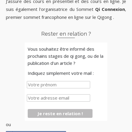
J'assure des cours en présentiel et des cours en ligne. Je
suis également l'organisatrice du Sommet
Qi Connexion
,
premier sommet francophone en ligne sur le Qigong .
Rester en relation ?
Vous souhaitez être informé des
prochains stages de qi gong, ou de la
publication d'un article ?
Indiquez simplement votre mail :
ou