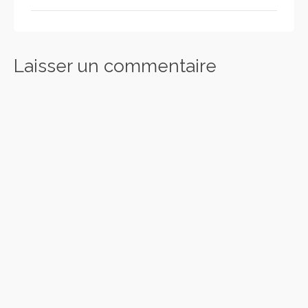
Laisser un commentaire