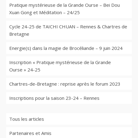
Pratique mystérieuse de la Grande Ourse – Bei Dou
Xuan Gong et Méditation – 24/25
Cycle 24-25 de TAICHI CHUAN – Rennes & Chartres de
Bretagne
Energie(s) dans la magie de Brocéliande – 9 juin 2024
Inscription « Pratique mystérieuse de la Grande
Ourse » 24-25
Chartres-de-Bretagne : reprise après le forum 2023
Inscriptions pour la saison 23-24 – Rennes
Tous les articles
Partenaires et Amis