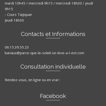
mardi 10h45 / mercredi 9h15 / mercredi 18h30 / jeudi
9h15
- Cours Taijiquan
Jeudi 18h30
Contacts et Informations
06.15.39.55.23
bariaux@parce-que-le-soleil-se-leve-a-l-est.com
Consultation individuelle
Rendez-vous, en ligne ou en vrai !
Facebook