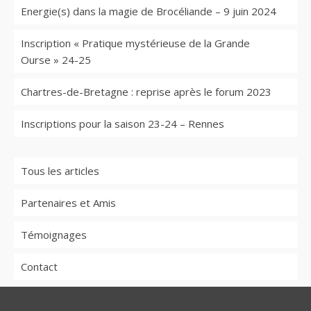
Energie(s) dans la magie de Brocéliande – 9 juin 2024
Inscription « Pratique mystérieuse de la Grande
Ourse » 24-25
Chartres-de-Bretagne : reprise après le forum 2023
Inscriptions pour la saison 23-24 – Rennes
Tous les articles
Partenaires et Amis
Témoignages
Contact