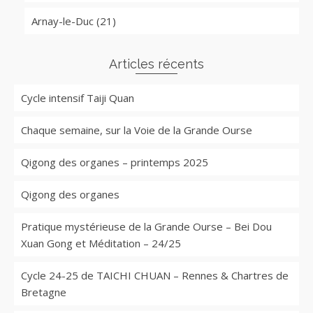
Arnay-le-Duc (21)
Articles récents
Cycle intensif Taiji Quan
Chaque semaine, sur la Voie de la Grande Ourse
Qigong des organes – printemps 2025
Qigong des organes
Pratique mystérieuse de la Grande Ourse – Bei Dou
Xuan Gong et Méditation – 24/25
Cycle 24-25 de TAICHI CHUAN – Rennes & Chartres de
Bretagne