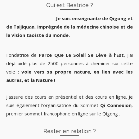
Qui est Béatrice ?
Je suis enseignante de Qigong et
de Taijiquan, imprégnée de la médecine chinoise et de
la vision taoïste du monde.
Fondatrice de
Parce Que Le Soleil Se Lève à l'Est
, j'ai
déjà aidé plus de 2500 personnes à cheminer sur cette
voie :
voie vers sa propre nature, en lien avec les
autres, et la Nature !
J'assure des cours en présentiel et des cours en ligne. Je
suis également l'organisatrice du Sommet
Qi Connexion
,
premier sommet francophone en ligne sur le Qigong .
Rester en relation ?