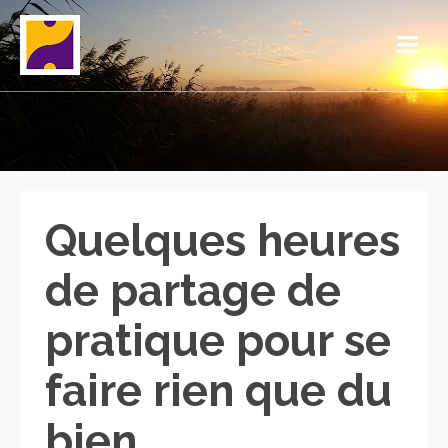
Quelques heures
de partage de
pratique pour se
faire rien que du
bien….