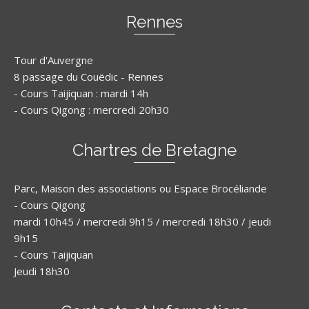
Rennes
Tour d'Auvergne
8 passage du Couëdic - Rennes
- Cours Taijiquan : mardi 14h
- Cours Qigong : mercredi 20h30
Chartres de Bretagne
Parc, Maison des associations ou Espace Brocéliande
- Cours Qigong
mardi 10h45 / mercredi 9h15 / mercredi 18h30 / jeudi
9h15
- Cours Taijiquan
Jeudi 18h30