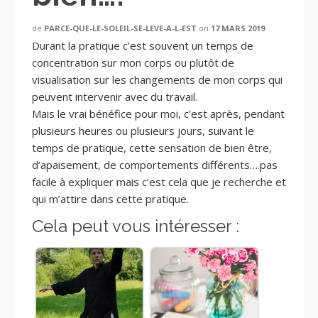
de
PARCE-QUE-LE-SOLEIL-SE-LEVE-A-L-EST
on
17 MARS 2019
Durant la pratique c’est souvent un temps de
concentration sur mon corps ou plutôt de
visualisation sur les changements de mon corps qui
peuvent intervenir avec du travail.
Mais le vrai bénéfice pour moi, c’est après, pendant
plusieurs heures ou plusieurs jours, suivant le
temps de pratique, cette sensation de bien être,
d’apaisement, de comportements différents….pas
facile à expliquer mais c’est cela que je recherche et
qui m’attire dans cette pratique.
Cela peut vous intéresser :