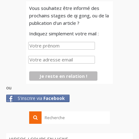
Vous souhaitez être informé des
prochains stages de qi gong, ou de la
publication d'un article ?
Indiquez simplement votre mail :
ou
S'inscrire via
Facebook