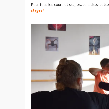
Pour tous les cours et stages, consultez cett
stages/