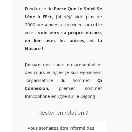
Fondatrice de
Parce Que Le Soleil Se
Lève à l'Est
, j'ai déjà aidé plus de
2500 personnes à cheminer sur cette
voie :
voie vers sa propre nature,
en lien avec les autres, et la
Nature !
J'assure des cours en présentiel et
des cours en ligne. Je suis également
l'organisatrice du Sommet
Qi
Connexion
, premier sommet
francophone en ligne sur le Qigong .
Rester en relation ?
Vous souhaitez être informé des