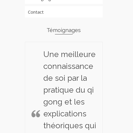
Contact
Témoignages
Une meilleure
connaissance
de soi par la
pratique du qi
gong et les
explications
théoriques qui