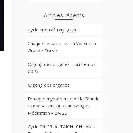
Articles récents
Cycle intensif Taiji Quan
Chaque semaine, sur la Voie de la
Grande Ourse
Qigong des organes – printemps
2025
Qigong des organes
Pratique mystérieuse de la Grande
Ourse – Bei Dou Xuan Gong et
Méditation – 24/25
Cycle 24-25 de TAICHI CHUAN –