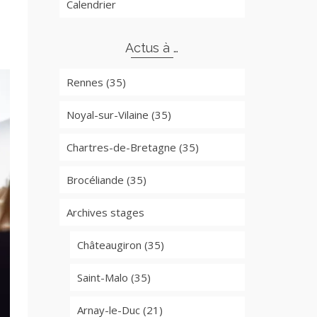
Calendrier
Actus à …
Rennes (35)
Noyal-sur-Vilaine (35)
Chartres-de-Bretagne (35)
Brocéliande (35)
Archives stages
Châteaugiron (35)
Saint-Malo (35)
Arnay-le-Duc (21)