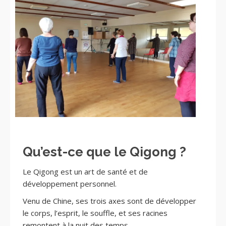
Qu’est-ce que le Qigong ?
Le Qigong est un art de santé et de
développement personnel.
Venu de Chine, ses trois axes sont de développer
le corps, l’esprit, le souffle, et ses racines
remontent à la nuit des temps.