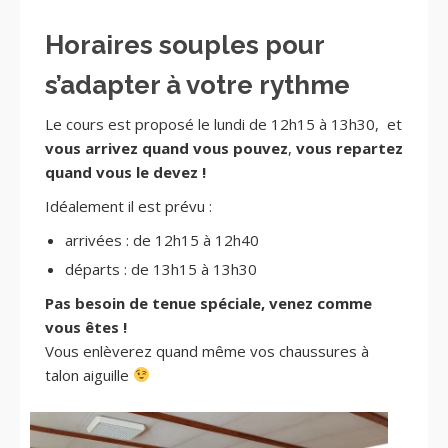
Horaires souples pour
s’adapter à votre rythme
Le cours est proposé le lundi de 12h15 à 13h30, et
vous arrivez quand vous pouvez
,
vous repartez
quand vous le devez !
Idéalement il est prévu :
arrivées : de 12h15 à 12h40
départs : de 13h15 à 13h30
Pas besoin de tenue spéciale, venez comme
vous êtes !
Vous enlèverez quand même vos chaussures à
talon aiguille