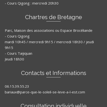
- Cours Qigong : mercredi 20h30
Chartres de Bretagne
Parc, Maison des associations ou Espace Brocéliande
- Cours Qigong
mardi 10h45 / mercredi 9h15 / mercredi 18h30 / jeudi
9h15
- Cours Taijiquan
Jeudi 18h30
Contacts et Informations
06.15.39.55.23
bariaux@parce-que-le-soleil-se-leve-a-l-est.com
Consultation individuelle