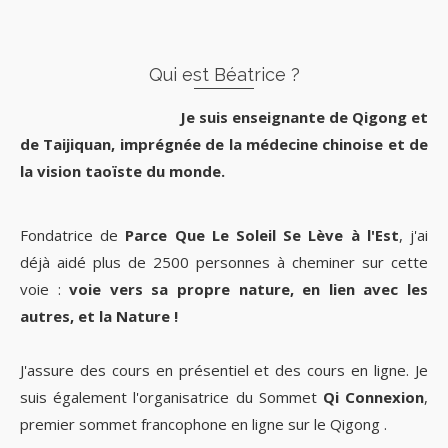
Qui est Béatrice ?
Je suis enseignante de Qigong et
de Taijiquan, imprégnée de la médecine chinoise et de
la vision taoïste du monde.
Fondatrice de
Parce Que Le Soleil Se Lève à l'Est
, j'ai
déjà aidé plus de 2500 personnes à cheminer sur cette
voie :
voie vers sa propre nature, en lien avec les
autres, et la Nature !
J'assure des cours en présentiel et des cours en ligne. Je
suis également l'organisatrice du Sommet
Qi Connexion
,
premier sommet francophone en ligne sur le Qigong .