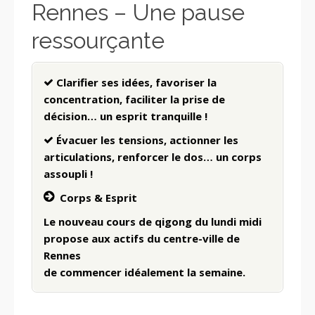
Rennes – Une pause
ressourçante
Clarifier ses idées, favoriser la
concentration, faciliter la prise de
décision… un esprit tranquille !
Évacuer les tensions, actionner les
articulations, renforcer le dos… un corps
assoupli !
Corps & Esprit
Le nouveau cours de qigong du lundi midi
propose aux actifs du centre-ville de
Rennes
de commencer idéalement la semaine.