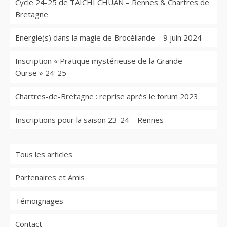
Cycle 24-25 de TAICHI CHUAN – Rennes & Chartres de
Bretagne
Energie(s) dans la magie de Brocéliande – 9 juin 2024
Inscription « Pratique mystérieuse de la Grande
Ourse » 24-25
Chartres-de-Bretagne : reprise après le forum 2023
Inscriptions pour la saison 23-24 – Rennes
Tous les articles
Partenaires et Amis
Témoignages
Contact