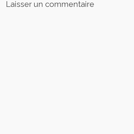
Laisser un commentaire