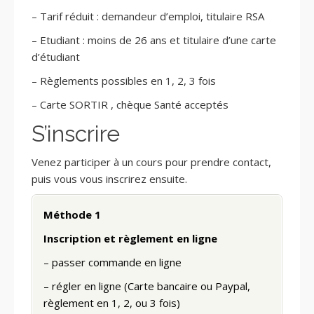
– Tarif réduit : demandeur d’emploi, titulaire RSA
– Etudiant : moins de 26 ans et titulaire d’une carte
d’étudiant
– Règlements possibles en 1, 2, 3 fois
– Carte SORTIR , chèque Santé acceptés
S’inscrire
Venez participer à un cours pour prendre contact,
puis vous vous inscrirez ensuite.
Méthode 1
​​​​​​​Inscription et règlement en ligne
– passer commande en ligne
– régler en ligne (Carte bancaire ou Paypal,
règlement en 1, 2, ou 3 fois)