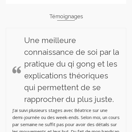
Témoignages
Une meilleure
connaissance de soi par la
pratique du qi gong et les
explications théoriques
qui permettent de se
rapprocher du plus juste.
J’ai suivi plusieurs stages avec Béatrice sur une
demi-journée ou des week-ends. Selon moi, un cours
par semaine ne suffit pas pour avoir des détails sur
les mouvements et leur but. Du fait de mon handicap