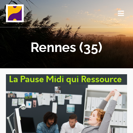
Rennes (35)