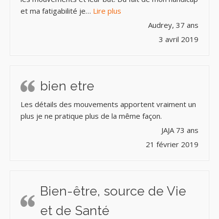
« Une meilleure connaissance 
et ma fatigabilité je…
Lire plus
Audrey, 37 ans
3 avril 2019
bien etre
Les détails des mouvements apportent vraiment un
plus je ne pratique plus de la même façon.
JAJA 73 ans
21 février 2019
Bien-être, source de Vie
et de Santé