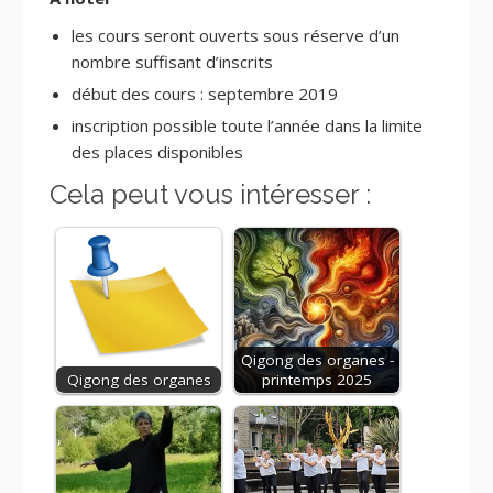
les cours seront ouverts sous réserve d’un
nombre suffisant d’inscrits
début des cours : septembre 2019
inscription possible toute l’année dans la limite
des places disponibles
Cela peut vous intéresser :
Qigong des organes -
Qigong des organes
printemps 2025