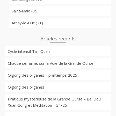
Saint-Malo (35)
Arnay-le-Duc (21)
Articles récents
Cycle intensif Taiji Quan
Chaque semaine, sur la Voie de la Grande Ourse
Qigong des organes – printemps 2025
Qigong des organes
Pratique mystérieuse de la Grande Ourse – Bei Dou
Xuan Gong et Méditation – 24/25