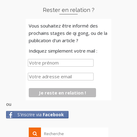
Rester en relation ?
Vous souhaitez être informé des
prochains stages de qi gong, ou de la
publication d'un article ?
Indiquez simplement votre mail :
ou
S'inscrire via
Facebook