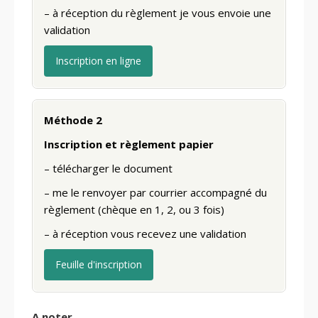
– à réception du règlement je vous envoie une
validation
Inscription en ligne
Méthode 2
Inscription et règlement papier
– télécharger le document
– me le renvoyer par courrier accompagné du
règlement (chèque en 1, 2, ou 3 fois)
– à réception vous recevez une validation
Feuille d'inscription
A noter