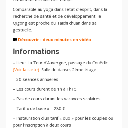
Comparable au yoga dans l’état d’esprit, dans la
recherche de santé et de développement, le
Qigong est proche du Taichi chuan dans sa
gestuelle.
Découvrir : deux minutes en vidéo
Informations
– Lieu : La Tour d’Auvergne, passage du Couëdic
(Voir la carte)
Salle de danse, 2ème étage
– 30 séances annuelles
– Les cours durent de 1h à 1h15.
– Pas de cours durant les vacances scolaires
– Tarif « de base » : 280 €
– Instauration d’un tarif « duo » pour les couples ou
pour l’inscription à deux cours