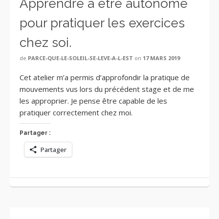
Apprendre à être autonome
pour pratiquer les exercices
chez soi.
de
PARCE-QUE-LE-SOLEIL-SE-LEVE-A-L-EST
on
17 MARS 2019
Cet atelier m’a permis d’approfondir la pratique de
mouvements vus lors du précédent stage et de me
les approprier. Je pense être capable de les
pratiquer correctement chez moi.
Partager :
Partager