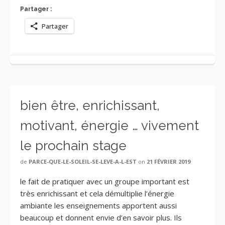
Partager :
Partager
bien être, enrichissant,
motivant, énergie … vivement
le prochain stage
de
PARCE-QUE-LE-SOLEIL-SE-LEVE-A-L-EST
on
21 FÉVRIER 2019
le fait de pratiquer avec un groupe important est
très enrichissant et cela démultiplie l’énergie
ambiante les enseignements apportent aussi
beaucoup et donnent envie d’en savoir plus. Ils