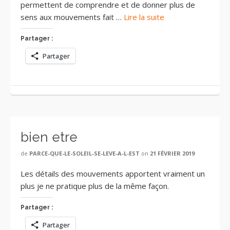
permettent de comprendre et de donner plus de
sens aux mouvements fait …
Lire la suite
Partager :
Partager
bien etre
de
PARCE-QUE-LE-SOLEIL-SE-LEVE-A-L-EST
on
21 FÉVRIER 2019
Les détails des mouvements apportent vraiment un
plus je ne pratique plus de la même façon.
Partager :
Partager