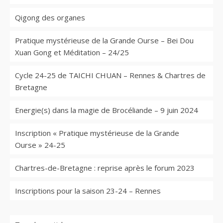
Qigong des organes
Pratique mystérieuse de la Grande Ourse – Bei Dou
Xuan Gong et Méditation – 24/25
Cycle 24-25 de TAICHI CHUAN – Rennes & Chartres de
Bretagne
Energie(s) dans la magie de Brocéliande – 9 juin 2024
Inscription « Pratique mystérieuse de la Grande
Ourse » 24-25
Chartres-de-Bretagne : reprise après le forum 2023
Inscriptions pour la saison 23-24 – Rennes