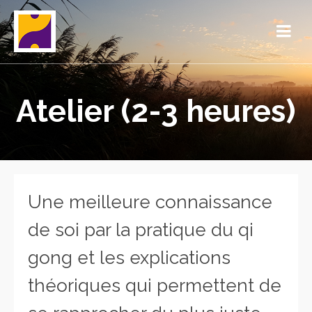
Atelier (2-3 heures)
Une meilleure connaissance
de soi par la pratique du qi
gong et les explications
théoriques qui permettent de