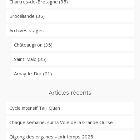
Chartres-de-Bretagne (35)
Brocéliande (35)
Archives stages
Châteaugiron (35)
Saint-Malo (35)
Arnay-le-Duc (21)
Articles récents
Cycle intensif Taiji Quan
Chaque semaine, sur la Voie de la Grande Ourse
Qigong des organes – printemps 2025