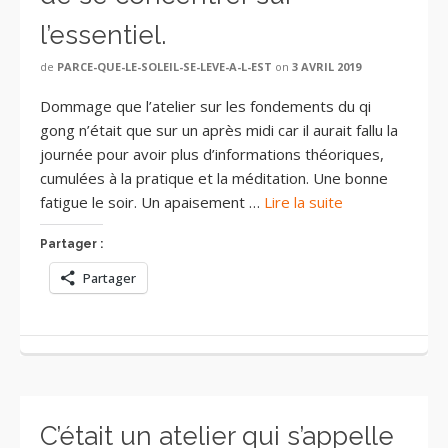
l’essentiel.
de
PARCE-QUE-LE-SOLEIL-SE-LEVE-A-L-EST
on
3 AVRIL 2019
Dommage que l’atelier sur les fondements du qi
gong n’était que sur un après midi car il aurait fallu la
journée pour avoir plus d’informations théoriques,
cumulées à la pratique et la méditation. Une bonne
fatigue le soir. Un apaisement …
Lire la suite
Partager :
Partager
C’était un atelier qui s’appelle