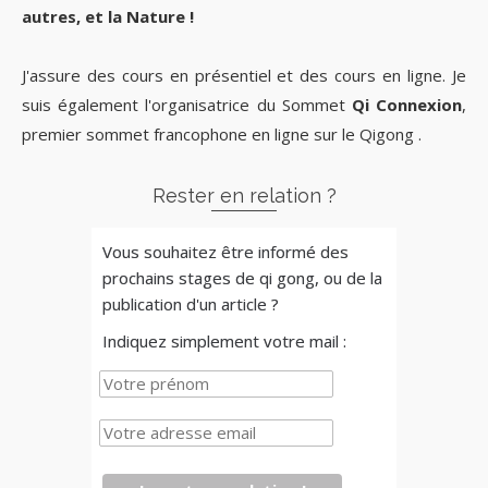
autres, et la Nature !
J'assure des cours en présentiel et des cours en ligne. Je
suis également l'organisatrice du Sommet
Qi Connexion
,
premier sommet francophone en ligne sur le Qigong .
Rester en relation ?
Vous souhaitez être informé des
prochains stages de qi gong, ou de la
publication d'un article ?
Indiquez simplement votre mail :