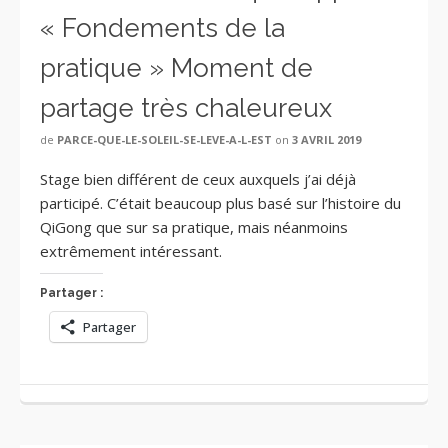
« Fondements de la
pratique » Moment de
partage très chaleureux
de
PARCE-QUE-LE-SOLEIL-SE-LEVE-A-L-EST
on
3 AVRIL 2019
Stage bien différent de ceux auxquels j’ai déjà
participé. C’était beaucoup plus basé sur l’histoire du
QiGong que sur sa pratique, mais néanmoins
extrêmement intéressant.
Partager :
Partager