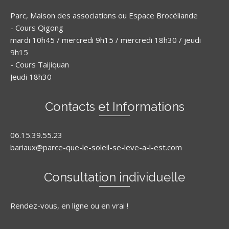
Parc, Maison des associations ou Espace Brocéliande
- Cours Qigong
mardi 10h45 / mercredi 9h15 / mercredi 18h30 / jeudi
9h15
- Cours Taijiquan
Jeudi 18h30
Contacts et Informations
06.15.39.55.23
bariaux@parce-que-le-soleil-se-leve-a-l-est.com
Consultation individuelle
Rendez-vous, en ligne ou en vrai !