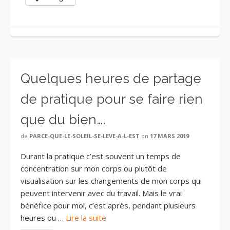
Quelques heures de partage
de pratique pour se faire rien
que du bien….
de
PARCE-QUE-LE-SOLEIL-SE-LEVE-A-L-EST
on
17 MARS 2019
Durant la pratique c’est souvent un temps de
concentration sur mon corps ou plutôt de
visualisation sur les changements de mon corps qui
peuvent intervenir avec du travail. Mais le vrai
bénéfice pour moi, c’est après, pendant plusieurs
heures ou …
Lire la suite