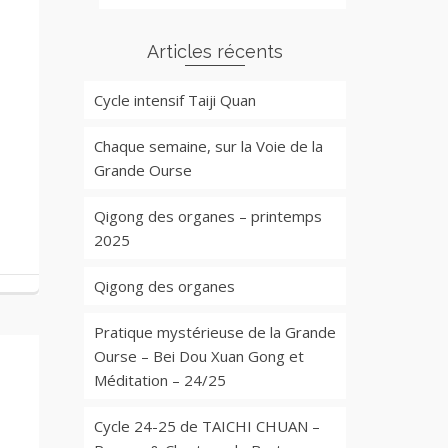
Articles récents
Cycle intensif Taiji Quan
Chaque semaine, sur la Voie de la
Grande Ourse
Qigong des organes – printemps
2025
Qigong des organes
Pratique mystérieuse de la Grande
Ourse – Bei Dou Xuan Gong et
Méditation – 24/25
Cycle 24-25 de TAICHI CHUAN –