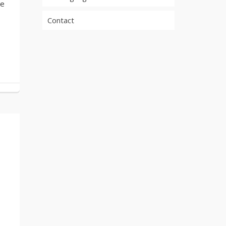
de
Contact