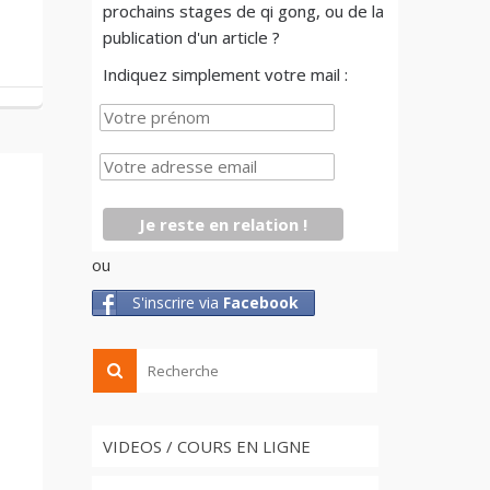
prochains stages de qi gong, ou de la
publication d'un article ?
Indiquez simplement votre mail :
ou
S'inscrire via
Facebook
VIDEOS / COURS EN LIGNE