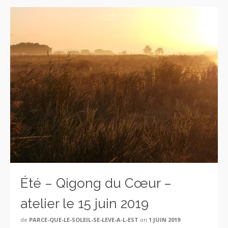
Été – Qigong du Cœur –
atelier le 15 juin 2019
de
PARCE-QUE-LE-SOLEIL-SE-LEVE-A-L-EST
on
1 JUIN 2019