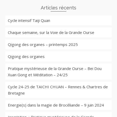
Articles récents
Cycle intensif Taiji Quan
Chaque semaine, sur la Voie de la Grande Ourse
Qigong des organes – printemps 2025
Qigong des organes
Pratique mystérieuse de la Grande Ourse – Bei Dou
Xuan Gong et Méditation – 24/25
Cycle 24-25 de TAICHI CHUAN – Rennes & Chartres de
Bretagne
Energie(s) dans la magie de Brocéliande – 9 juin 2024
Inscription « Pratique mystérieuse de la Grande