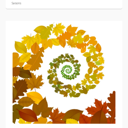
Saisons