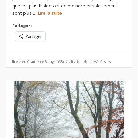
que les plus froides et de moindre ensoleillement
sont plus …
Lire la suite
Partager :
Partager
Atelier
,
Chartres-de-Bretagne (35)
,
Civilisation
,
Non classé
,
Saisons