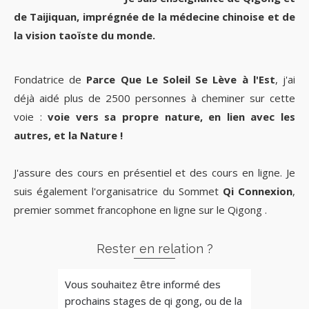
de Taijiquan, imprégnée de la médecine chinoise et de
la vision taoïste du monde.
Fondatrice de
Parce Que Le Soleil Se Lève à l'Est
, j'ai
déjà aidé plus de 2500 personnes à cheminer sur cette
voie :
voie vers sa propre nature, en lien avec les
autres, et la Nature !
J'assure des cours en présentiel et des cours en ligne. Je
suis également l'organisatrice du Sommet
Qi Connexion
,
premier sommet francophone en ligne sur le Qigong .
Rester en relation ?
Vous souhaitez être informé des
prochains stages de qi gong, ou de la