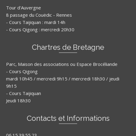
Tour d'Auvergne
8 passage du Couëdic - Rennes
- Cours Taijiquan : mardi 14h
- Cours Qigong : mercredi 20h30
Chartres de Bretagne
Parc, Maison des associations ou Espace Brocéliande
- Cours Qigong
mardi 10h45 / mercredi 9h15 / mercredi 18h30 / jeudi
9h15
- Cours Taijiquan
Jeudi 18h30
Contacts et Informations
06.15.39.55.23