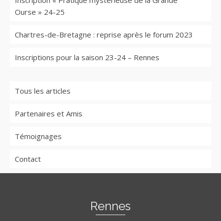
Ourse » 24-25
Chartres-de-Bretagne : reprise après le forum 2023
Inscriptions pour la saison 23-24 – Rennes
Tous les articles
Partenaires et Amis
Témoignages
Contact
Rennes