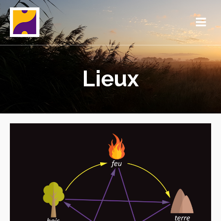
Lieux