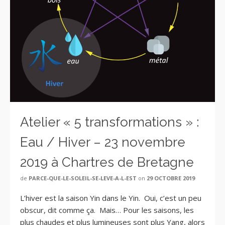
Atelier « 5 transformations » :
Eau / Hiver – 23 novembre
2019 à Chartres de Bretagne
de
PARCE-QUE-LE-SOLEIL-SE-LEVE-A-L-EST
on
29 OCTOBRE 2019
L’hiver est la saison Yin dans le Yin. Oui, c’est un peu
obscur, dit comme ça. Mais… Pour les saisons, les
plus chaudes et plus lumineuses sont plus Yang, alors