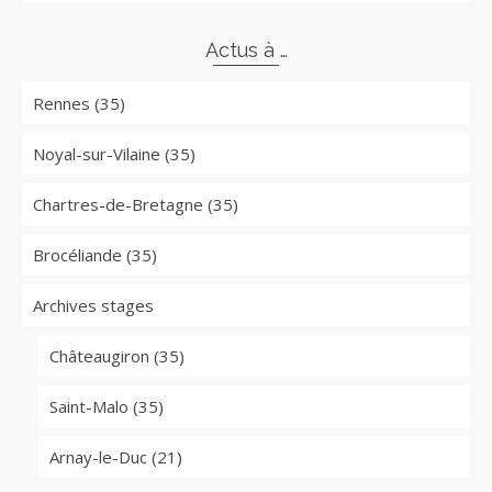
Actus à …
Rennes (35)
Noyal-sur-Vilaine (35)
Chartres-de-Bretagne (35)
Brocéliande (35)
Archives stages
Châteaugiron (35)
Saint-Malo (35)
Arnay-le-Duc (21)