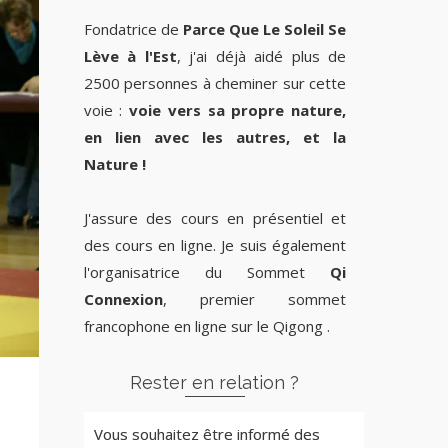
Fondatrice de
Parce Que Le Soleil Se
Lève à l'Est
, j'ai déjà aidé plus de
2500 personnes à cheminer sur cette
voie :
voie vers sa propre nature,
en lien avec les autres, et la
Nature !
J'assure des cours en présentiel et
des cours en ligne. Je suis également
l'organisatrice du Sommet
Qi
Connexion
, premier sommet
francophone en ligne sur le Qigong .
Rester en relation ?
Vous souhaitez être informé des