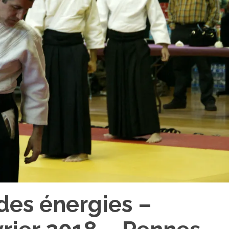
des énergies –