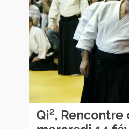
Qi², Rencontre 