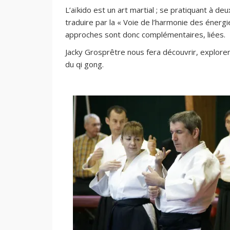
L’aïkido est un art martial ; se pratiquant à deux
traduire par la « Voie de l’harmonie des énergie
approches sont donc complémentaires, liées.
Jacky Grosprêtre nous fera découvrir, explorer,
du qi gong.