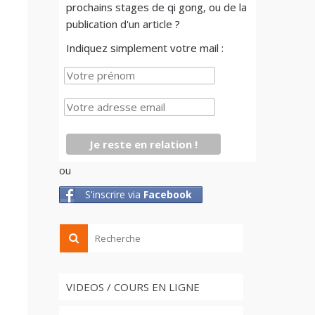
prochains stages de qi gong, ou de la
publication d'un article ?
Indiquez simplement votre mail :
ou
S'inscrire via
Facebook
VIDEOS / COURS EN LIGNE