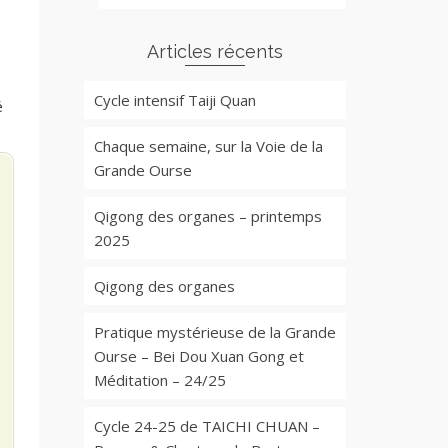
Articles récents
Cycle intensif Taiji Quan
é
Chaque semaine, sur la Voie de la
Grande Ourse
Qigong des organes – printemps
2025
Qigong des organes
Pratique mystérieuse de la Grande
Ourse – Bei Dou Xuan Gong et
Méditation – 24/25
Cycle 24-25 de TAICHI CHUAN –